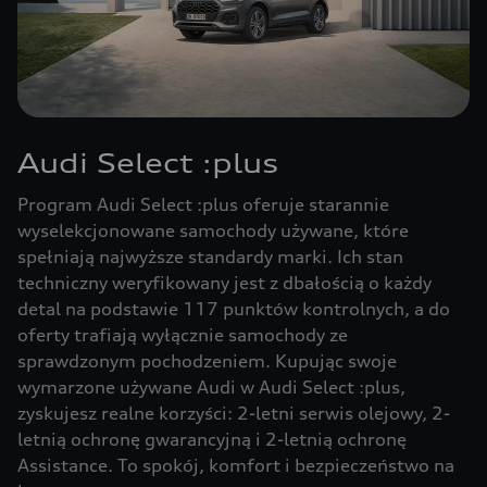
Audi Select :plus
Program Audi Select :plus oferuje starannie
wyselekcjonowane samochody używane, które
spełniają najwyższe standardy marki. Ich stan
techniczny weryfikowany jest z dbałością o każdy
detal na podstawie 117 punktów kontrolnych, a do
oferty trafiają wyłącznie samochody ze
sprawdzonym pochodzeniem. Kupując swoje
wymarzone używane Audi w Audi Select :plus,
zyskujesz realne korzyści: 2-letni serwis olejowy, 2-
letnią ochronę gwarancyjną i 2-letnią ochronę
Assistance. To spokój, komfort i bezpieczeństwo na