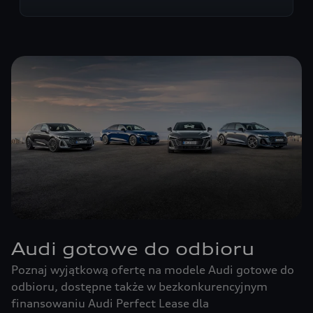
Audi gotowe do odbioru
Poznaj wyjątkową ofertę na modele Audi gotowe do
odbioru, dostępne także w bezkonkurencyjnym
finansowaniu Audi Perfect Lease dla