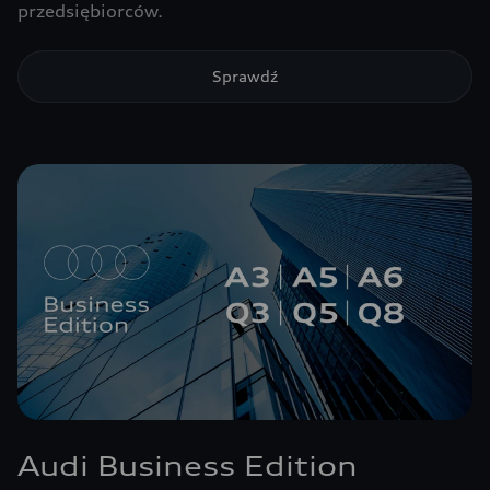
przedsiębiorców.
Sprawdź
Audi Business Edition