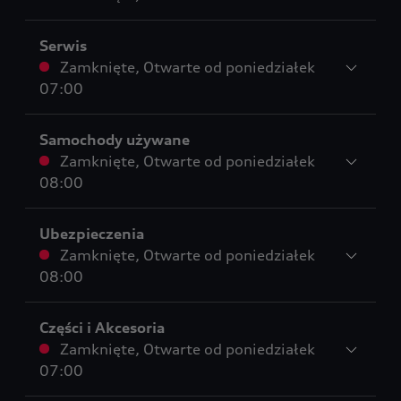
Serwis
Zamknięte
,
Otwarte od
poniedziałek
07:00
Samochody używane
Zamknięte
,
Otwarte od
poniedziałek
08:00
Ubezpieczenia
Zamknięte
,
Otwarte od
poniedziałek
08:00
Części i Akcesoria
Zamknięte
,
Otwarte od
poniedziałek
07:00