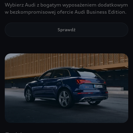
Wybierz Audi z bogatym wyposażeniem dodatkowym
w bezkompromisowej ofercie Audi Business Edition.
Sprawdź