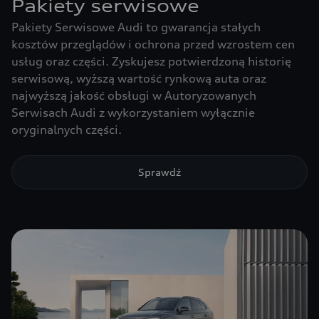
Pakiety serwisowe
Pakiety Serwisowe Audi to gwarancja stałych
kosztów przeglądów i ochrona przed wzrostem cen
usług oraz części. Zyskujesz potwierdzoną historię
serwisową, wyższą wartość rynkową auta oraz
najwyższą jakość obsługi w Autoryzowanych
Serwisach Audi z wykorzystaniem wyłącznie
oryginalnych części.
Sprawdź