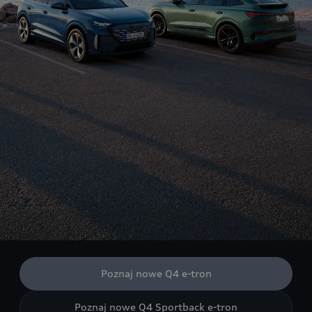
Poznaj nowe Q4 e-tron
Poznaj nowe Q4 Sportback e-tron