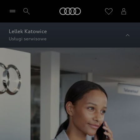
Audi
Lellek Katowice
Usługi serwisowe