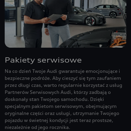
Pakiety serwisowe
Na co dzień Twoje Audi gwarantuje emocjonujące i
bezpieczne podróże. Aby cieszyć się tym zaufaniem
przez długi czas, warto regularnie korzystać z usług
Partnerów Serwisowych Audi, którzy zadbają o
doskonały stan Twojego samochodu. Dzięki
specjalnym pakietom serwisowym, obejmującym
oryginalne części oraz usługi, utrzymanie Twojego
pojazdu w świetnej kondycji jest teraz prostsze,
niezależnie od jego rocznika.