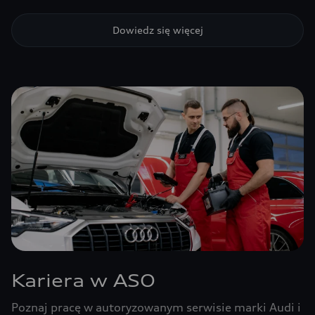
Dowiedz się więcej
Kariera w ASO
Poznaj pracę w autoryzowanym serwisie marki Audi i