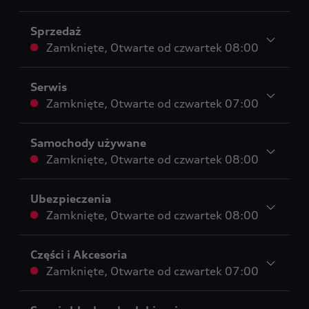
Sprzedaż
Zamknięte
,
Otwarte od
czwartek 08:00
Serwis
Zamknięte
,
Otwarte od
czwartek 07:00
Samochody używane
Zamknięte
,
Otwarte od
czwartek 08:00
Ubezpieczenia
Zamknięte
,
Otwarte od
czwartek 08:00
Części i Akcesoria
Zamknięte
,
Otwarte od
czwartek 07:00