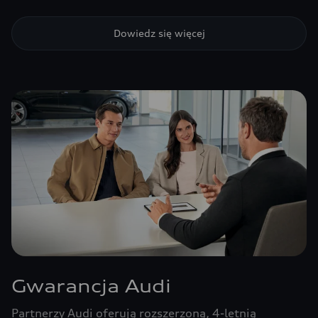
Dowiedz się więcej
Gwarancja Audi
Partnerzy Audi oferują rozszerzoną, 4-letnią