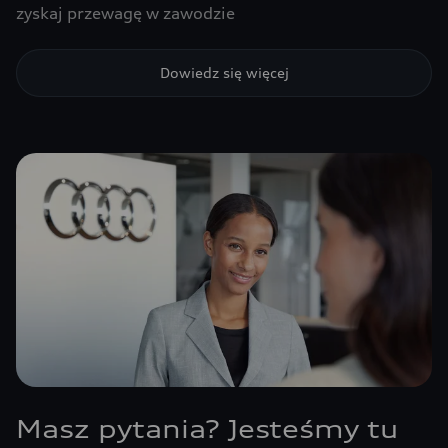
zyskaj przewagę w zawodzie
Dowiedz się więcej
Masz pytania? Jesteśmy tu