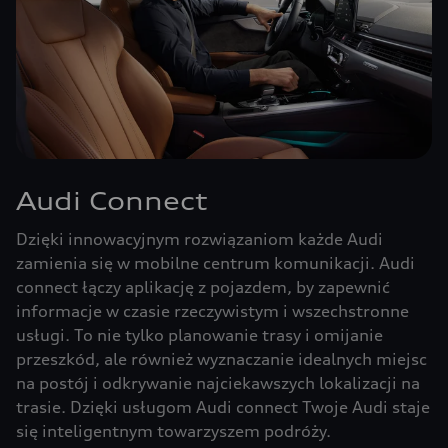
Audi Connect
Dzięki innowacyjnym rozwiązaniom każde Audi
zamienia się w mobilne centrum komunikacji. Audi
connect łączy aplikację z pojazdem, by zapewnić
informacje w czasie rzeczywistym i wszechstronne
usługi. To nie tylko planowanie trasy i omijanie
przeszkód, ale również wyznaczanie idealnych miejsc
na postój i odkrywanie najciekawszych lokalizacji na
trasie. Dzięki usługom Audi connect Twoje Audi staje
się inteligentnym towarzyszem podróży.