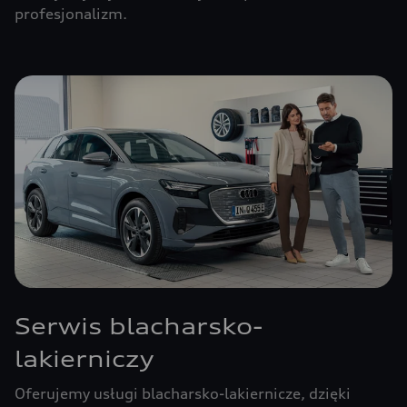
profesjonalizm.
Serwis blacharsko-
lakierniczy
Oferujemy usługi blacharsko-lakiernicze, dzięki