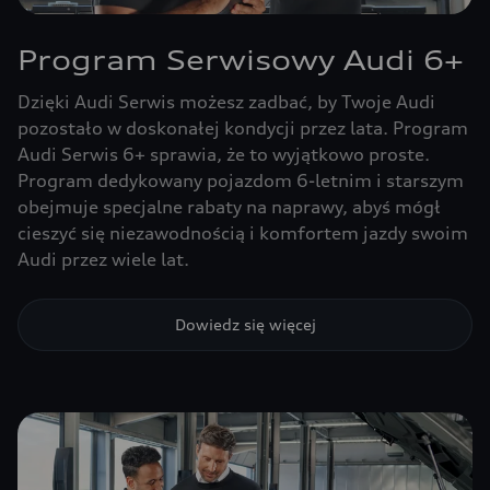
Program Serwisowy Audi 6+
Dzięki Audi Serwis możesz zadbać, by Twoje Audi
pozostało w doskonałej kondycji przez lata. Program
Audi Serwis 6+ sprawia, że to wyjątkowo proste.
Program dedykowany pojazdom 6-letnim i starszym
obejmuje specjalne rabaty na naprawy, abyś mógł
cieszyć się niezawodnością i komfortem jazdy swoim
Audi przez wiele lat.
Dowiedz się więcej