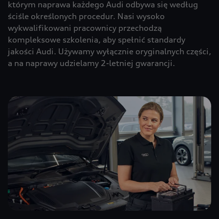
którym naprawa każdego Audi odbywa się według
ściśle określonych procedur. Nasi wysoko
wykwalifikowani pracownicy przechodzą
kompleksowe szkolenia, aby spełnić standardy
jakości Audi. Używamy wyłącznie oryginalnych części,
a na naprawy udzielamy 2-letniej gwarancji.