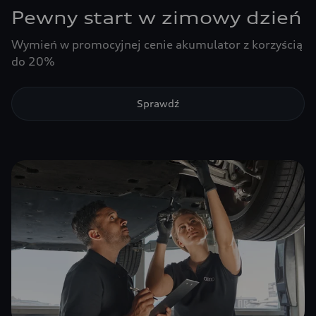
Pewny start w zimowy dzień
Wymień w promocyjnej cenie akumulator z korzyścią
do 20%
Sprawdź