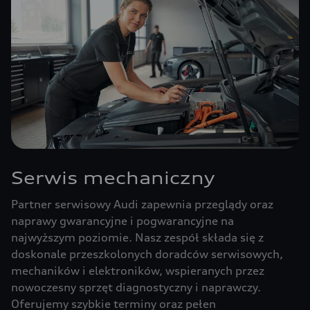
Serwis mechaniczny
Partner serwisowy Audi zapewnia przeglądy oraz
naprawy gwarancyjne i pogwarancyjne na
najwyższym poziomie. Nasz zespół składa się z
doskonale przeszkolonych doradców serwisowych,
mechaników i elektroników, wspieranych przez
nowoczesny sprzęt diagnostyczny i naprawczy.
Oferujemy szybkie terminy oraz pełen