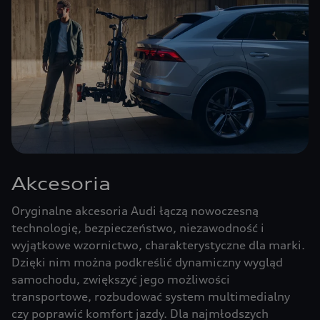
Akcesoria
Oryginalne akcesoria Audi łączą nowoczesną
technologię, bezpieczeństwo, niezawodność i
wyjątkowe wzornictwo, charakterystyczne dla marki.
Dzięki nim można podkreślić dynamiczny wygląd
samochodu, zwiększyć jego możliwości
transportowe, rozbudować system multimedialny
czy poprawić komfort jazdy. Dla najmłodszych