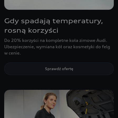
Gdy spadają temperatury,
rosną korzyści
Do 20% korzyści na kompletne koła zimowe Audi.
Ubezpieczenie, wymiana kół oraz kosmetyki do felg
w cenie.
Sprawdź ofertę