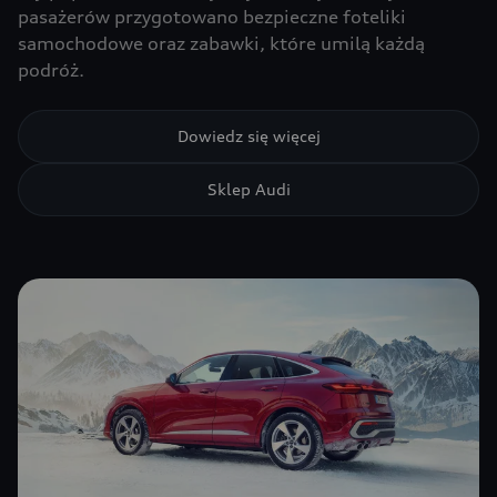
pasażerów przygotowano bezpieczne foteliki
samochodowe oraz zabawki, które umilą każdą
podróż.
Dowiedz się więcej
Sklep Audi