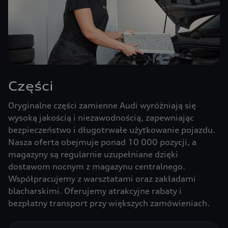
Części
Oryginalne części zamienne Audi wyróżniają się
wysoką jakością i niezawodnością, zapewniając
bezpieczeństwo i długotrwałe użytkowanie pojazdu.
Nasza oferta obejmuje ponad 10 000 pozycji, a
magazyny są regularnie uzupełniane dzięki
dostawom nocnym z magazynu centralnego.
Współpracujemy z warsztatami oraz zakładami
blacharskimi. Oferujemy atrakcyjne rabaty i
bezpłatny transport przy większych zamówieniach.