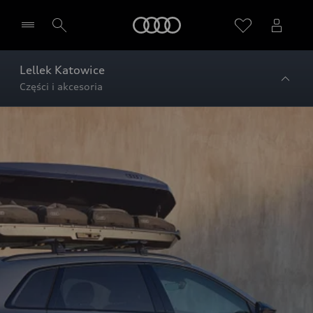
Audi
Lellek Katowice
Części i akcesoria