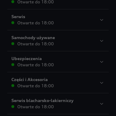
Otwarte do
18:00
Serwis
Otwarte do
18:00
Samochody używane
Otwarte do
18:00
Ubezpieczenia
Otwarte do
18:00
Części i Akcesoria
Otwarte do
18:00
Serwis blacharsko-lakierniczy
Otwarte do
18:00