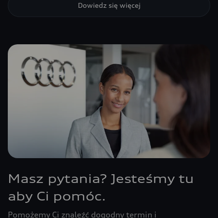
Dowiedz się więcej
Masz pytania? Jesteśmy tu
aby Ci pomóc.
Pomożemy Ci znaleźć dogodny termin i